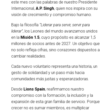
este mes con las palabras de nuestro Presidente
Internacional,
A.P. Singh
, quien nos inspira con su
visión de crecimiento y compromiso humano.
Bajo la filosofía
“Liderar para servir, servir para
liderar”
, los Leones del mundo avanzamos unidos
en la
Misión 1.5
, cuyo propósito es alcanzar 1,5
millones de socios antes de 2027. Un objetivo que
no solo refleja cifras, sino corazones dispuestos a
cambiar realidades.
Cada nuevo voluntario representa una historia, un
gesto de solidaridad y un paso más hacia
comunidades más justas y esperanzadoras.
Desde
Lions Spain
, reafirmamos nuestro
compromiso con la formación, la inclusión y la
expansión de esta gran familia de servicio. Porque
crecer no es sumar miembros, es multiplicar