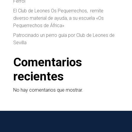
Ferrol
El Club de Leones Os Pequerrechos, remite
diverso material de ayuda, a su escuela «Os
Pequerrechos de África»
Patrocinado un perro guía por Club de Leones de
Sevilla
Comentarios
recientes
No hay comentarios que mostrar.