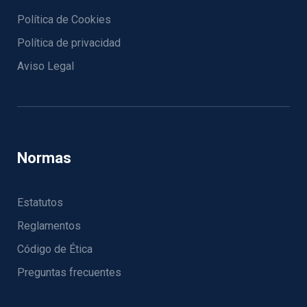
Política de Cookies
Política de privacidad
Aviso Legal
Normas
Estatutos
Reglamentos
Código de Ética
Preguntas frecuentes