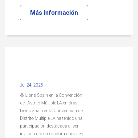
Más información
Jul 24, 2025
🦁 Lions Spain en la Convención
del Distrito Múltiple LA en Brasil
Lions Spain en la Convención del
Distrito Múltiple LA ha tenido una
participación destacada al ser
invitada como oradora oficial en...