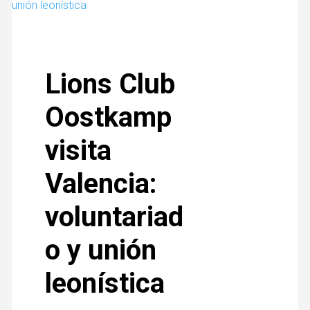
Lions Club
Oostkamp
visita
Valencia:
voluntariad
o y unión
leonística