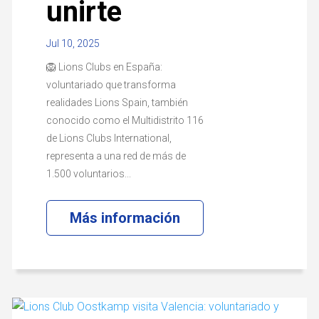
unirte
Jul 10, 2025
🦁 Lions Clubs en España:
voluntariado que transforma
realidades Lions Spain, también
conocido como el Multidistrito 116
de Lions Clubs International,
representa a una red de más de
1.500 voluntarios...
Más información