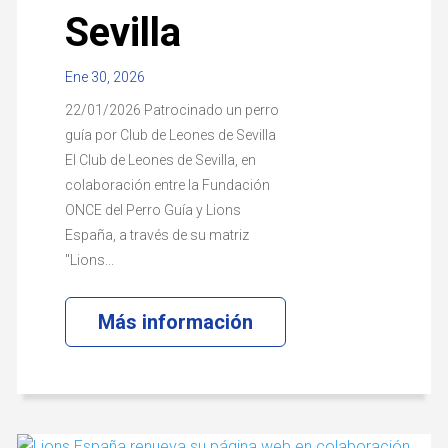
Sevilla
Ene 30, 2026
22/01/2026 Patrocinado un perro
guía por Club de Leones de Sevilla
El Club de Leones de Sevilla, en
colaboración entre la Fundación
ONCE del Perro Guía y Lions
España, a través de su matriz
"Lions...
Más información