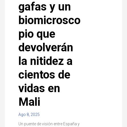
gafas y un
biomicrosco
pio que
devolverán
la nitidez a
cientos de
vidas en
Mali
Ago 8, 2025
Un puente de visión entre España y