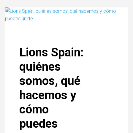
Lions Spain:
quiénes
somos, qué
hacemos y
cómo
puedes