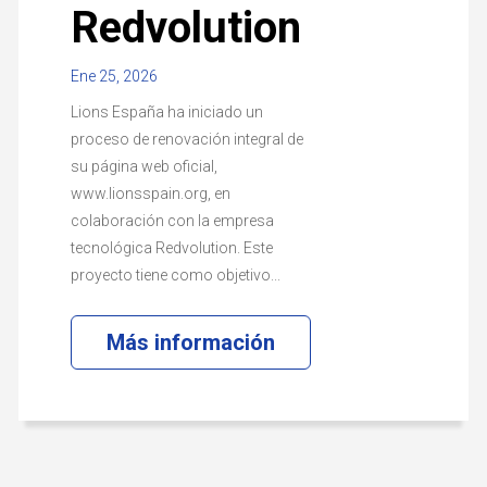
Redvolution
Ene 25, 2026
Lions España ha iniciado un
proceso de renovación integral de
su página web oficial,
www.lionsspain.org, en
colaboración con la empresa
tecnológica Redvolution. Este
proyecto tiene como objetivo...
Más información