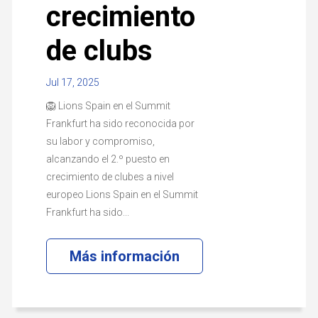
crecimiento
de clubs
Jul 17, 2025
🦁 Lions Spain en el Summit
Frankfurt ha sido reconocida por
su labor y compromiso,
alcanzando el 2.º puesto en
crecimiento de clubes a nivel
europeo Lions Spain en el Summit
Frankfurt ha sido...
Más información