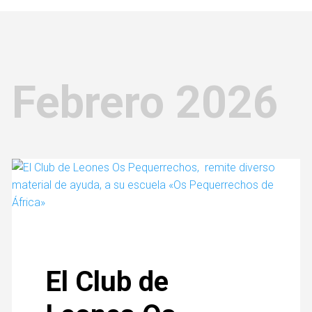
Febrero 2026
El Club de