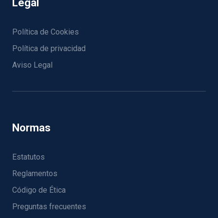
Legal
Política de Cookies
Política de privacidad
Aviso Legal
Normas
Estatutos
Reglamentos
Código de Ética
Preguntas frecuentes