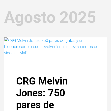
Agosto 2025
CRG Melvin
Jones: 750
pares de