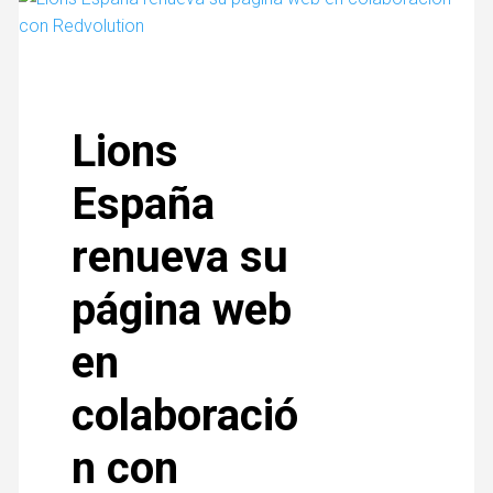
Lions
España
renueva su
página web
en
colaboració
n con