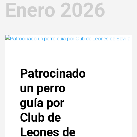
Enero 2026
Patrocinado
un perro
guía por
Club de
Leones de