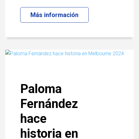
Más información
Paloma
Fernández
hace
historia en