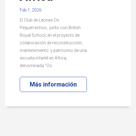
Feb 1, 2026
El Club de Leones Os
Pequerrechos, junto con British
Royal School, en el proyecto de
colaboración de reconstrucción,
mantenimiento y patrocinio de una
escuela infantil en África,
denominada "Os...
Más información