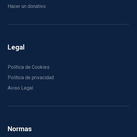
Hacer un donativo
Legal
Política de Cookies
Política de privacidad
Aviso Legal
Normas