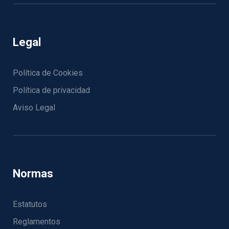
Legal
Política de Cookies
Política de privacidad
Aviso Legal
Normas
Estatutos
Reglamentos