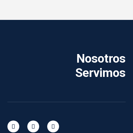
Nosotros
Servimos