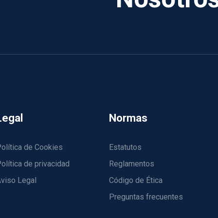
Legal
Normas
olítica de Cookies
Estatutos
olítica de privacidad
Reglamentos
viso Legal
Código de Ética
Preguntas frecuentes