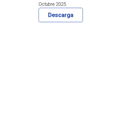
Octubre 2025
Descarga