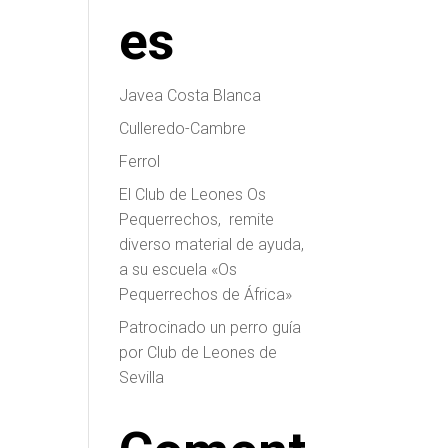
es
Javea Costa Blanca
Culleredo-Cambre
Ferrol
El Club de Leones Os
Pequerrechos, remite
diverso material de ayuda,
a su escuela «Os
Pequerrechos de África»
Patrocinado un perro guía
por Club de Leones de
Sevilla