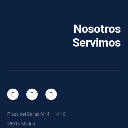
Nosotros
Servimos
Plaza del Callao Nº 4 – 14º C
28013 Madrid