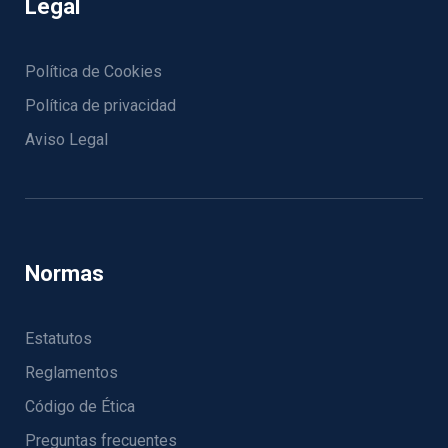
Legal
Política de Cookies
Política de privacidad
Aviso Legal
Normas
Estatutos
Reglamentos
Código de Ética
Preguntas frecuentes