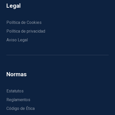
Legal
Política de Cookies
Política de privacidad
Aviso Legal
Normas
Estatutos
Reglamentos
Código de Ética