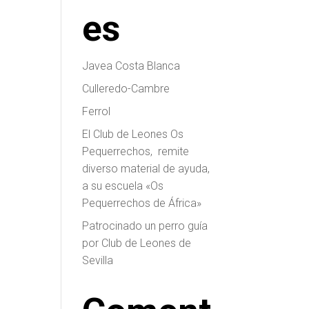
es
Javea Costa Blanca
Culleredo-Cambre
Ferrol
El Club de Leones Os
Pequerrechos, remite
diverso material de ayuda,
a su escuela «Os
Pequerrechos de África»
Patrocinado un perro guía
por Club de Leones de
Sevilla