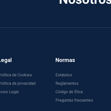
Legal
Normas
olítica de Cookies
Estatutos
olítica de privacidad
Reglamentos
viso Legal
Código de Ética
Preguntas frecuentes