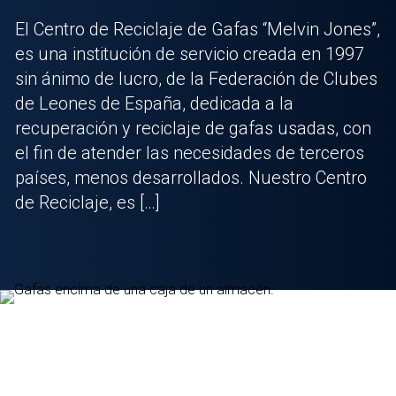
El Centro de Reciclaje de Gafas “Melvin Jones”,
es una institución de servicio creada en 1997
sin ánimo de lucro, de la Federación de Clubes
de Leones de España, dedicada a la
recuperación y reciclaje de gafas usadas, con
el fin de atender las necesidades de terceros
países, menos desarrollados. Nuestro Centro
de Reciclaje, es […]