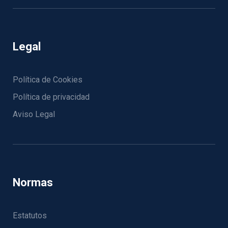
Legal
Política de Cookies
Política de privacidad
Aviso Legal
Normas
Estatutos