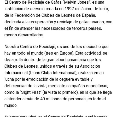
El Centro de Reciclaje de Gafas “Melvin Jones”, es una
institución de servicio creada en 1997 sin ánimo de lucro,
de la Federación de Clubes de Leones de España,
dedicada a la recuperación y reciclaje de gafas usadas, con
el fin de atender las necesidades de terceros países,
menos desarrollados.
Nuestro Centro de Reciclaje, es uno de los dieciocho que
hay en todo el mundo (tres en Europa). Esta actividad, se
desarrolla dentro de la gran labor humanitaria que los
Clubes de Leones, unidos a través de su Asociación
Internacional (Lions Clubs International), realizan en su
lucha por la erradicación de la ceguera evitable y
deficiencias de la vista, mediante campañas específicas,
como la “Sight First” (la vista lo primero), en la que se llega
a atender a más de 40 millones de personas, en todo el
mundo.