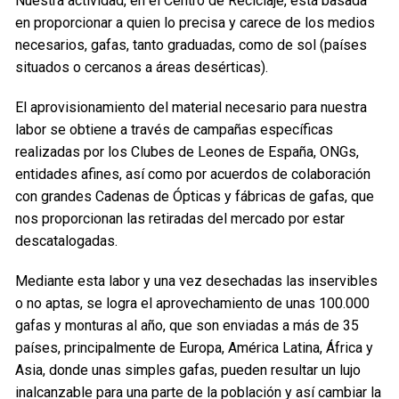
Nuestra actividad, en el Centro de Reciclaje, está basada
en proporcionar a quien lo precisa y carece de los medios
necesarios, gafas, tanto graduadas, como de sol (países
situados o cercanos a áreas desérticas).
El aprovisionamiento del material necesario para nuestra
labor se obtiene a través de campañas específicas
realizadas por los Clubes de Leones de España, ONGs,
entidades afines, así como por acuerdos de colaboración
con grandes Cadenas de Ópticas y fábricas de gafas, que
nos proporcionan las retiradas del mercado por estar
descatalogadas.
Mediante esta labor y una vez desechadas las inservibles
o no aptas, se logra el aprovechamiento de unas 100.000
gafas y monturas al año, que son enviadas a más de 35
países, principalmente de Europa, América Latina, África y
Asia, donde unas simples gafas, pueden resultar un lujo
inalcanzable para una parte de la población y así cambiar la