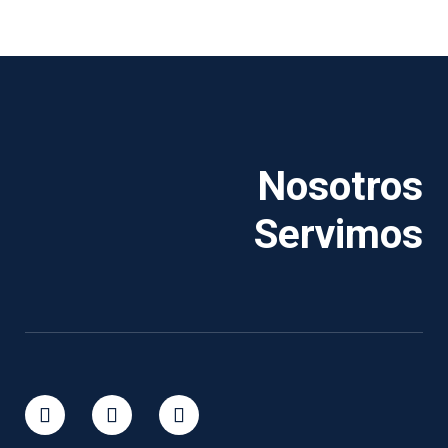
Nosotros
Servimos