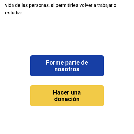
vida de las personas, al permitirles volver a trabajar o
estudiar.
Forme parte de
nosotros
Hacer una
donación