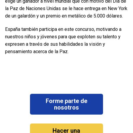
elige un ganador a nivel mundial que con motivo del Día de
la Paz de Naciones Unidas se le hace entrega en New York
de un galardón y un premio en metálico de 5.000 dólares.
España también participa en este concurso, motivando a
nuestros niños y jóvenes para que exploten su talento y
expresen a través de sus habilidades la visión y
pensamiento acerca de la Paz.
Forme parte de
nosotros
Hacer una