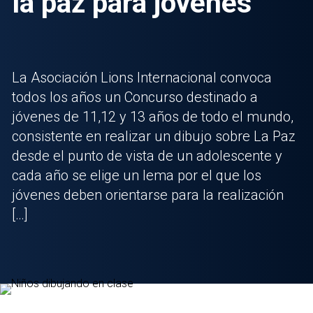
la paz para jóvenes
La Asociación Lions Internacional convoca
todos los años un Concurso destinado a
jóvenes de 11,12 y 13 años de todo el mundo,
consistente en realizar un dibujo sobre La Paz
desde el punto de vista de un adolescente y
cada año se elige un lema por el que los
jóvenes deben orientarse para la realización
[…]