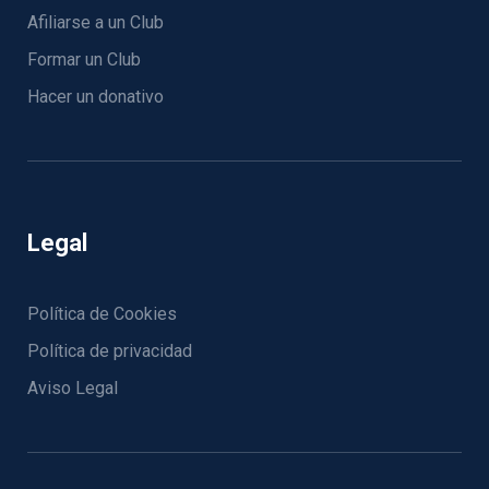
Afiliarse a un Club
Formar un Club
Hacer un donativo
Legal
Política de Cookies
Política de privacidad
Aviso Legal