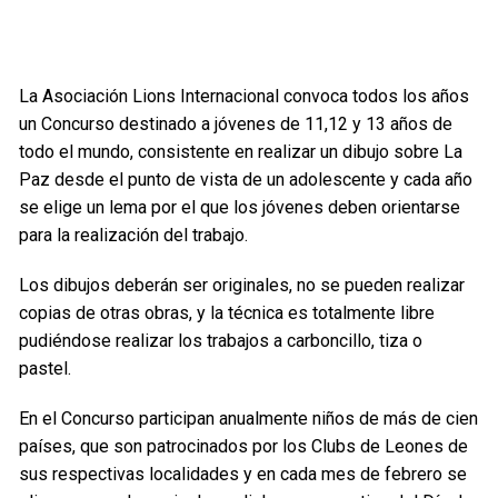
La Asociación Lions Internacional convoca todos los años
un Concurso destinado a jóvenes de 11,12 y 13 años de
todo el mundo, consistente en realizar un dibujo sobre La
Paz desde el punto de vista de un adolescente y cada año
se elige un lema por el que los jóvenes deben orientarse
para la realización del trabajo.
Los dibujos deberán ser originales, no se pueden realizar
copias de otras obras, y la técnica es totalmente libre
pudiéndose realizar los trabajos a carboncillo, tiza o
pastel.
En el Concurso participan anualmente niños de más de cien
países, que son patrocinados por los Clubs de Leones de
sus respectivas localidades y en cada mes de febrero se