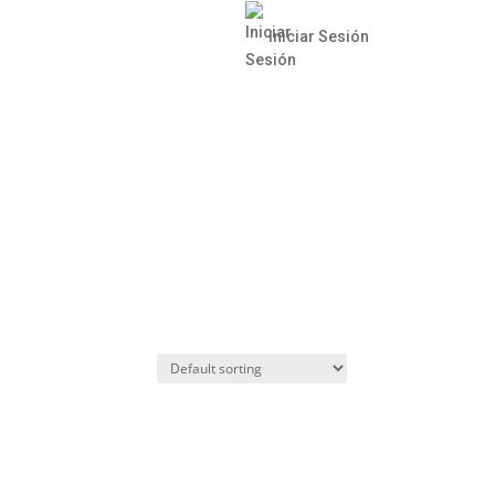
Iniciar Sesión