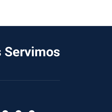
s Servimos