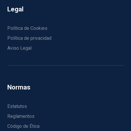
Legal
Política de Cookies
Política de privacidad
Aviso Legal
Normas
Estatutos
Reglamentos
Código de Ética