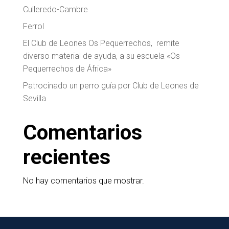
Culleredo-Cambre
Ferrol
El Club de Leones Os Pequerrechos, remite
diverso material de ayuda, a su escuela «Os
Pequerrechos de África»
Patrocinado un perro guía por Club de Leones de
Sevilla
Comentarios
recientes
No hay comentarios que mostrar.