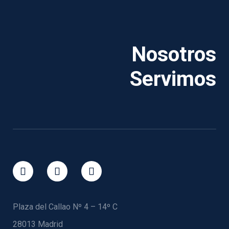
Nosotros
Servimos
Plaza del Callao Nº 4 – 14º C
28013 Madrid