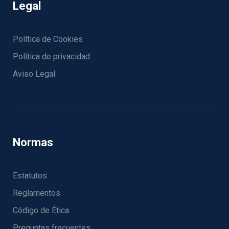
Legal
Política de Cookies
Política de privacidad
Aviso Legal
Normas
Estatutos
Reglamentos
Código de Ética
Preguntas frecuentes